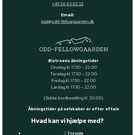
+45 56 63 63 32
Email:
mail@odd-fellowgaarden.dk
Bistroens åbningstider
Onsdag kl. 17.30 – 22.00
Torsdag kl. 17.30 – 22.00
Fredag kl. 17.30 – 22.00
Lørdag kl. 17.30 – 22.00
(Sidste bordbestilling kl. 20.00)
Åbningstider på selskaber er efter aftale
Hvad kan vi hjælpe med?
Forside