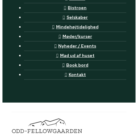
Bistroen
Selskaber
Mindehøjtidelighed
Møder/kurser
Nyheder / Events
Mad ud af huset
Book bord
Kontakt